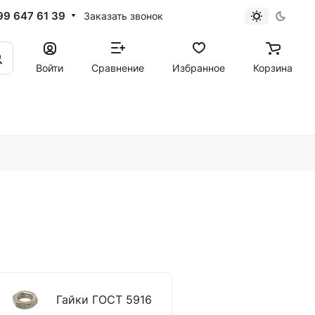
99 647 61 39
Заказать звонок
Войти
Сравнение
Избранное
Корзина
Гайки ГОСТ 5916