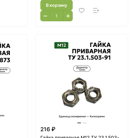
В корзину
216 ₽
Гайка приварная М12 ТУ 23.1.503-