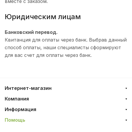
вместе с заказом.
Юридическим лицам
Банковский перевод.
Квитанция для оплаты через банк. Выбрав данный
способ оплаты, наши специалисты сформируют
для вас счет для оплаты через банк.
Интернет-магазин
Компания
Информация
Помощь