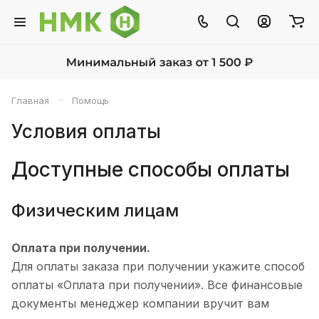
–
Главная
Помощь
Условия оплаты
Доступные способы оплаты
Физическим лицам
Оплата при получении.
Для оплаты заказа при получении укажите способ
оплаты «Оплата при получении». Все финансовые
документы менеджер компании вручит вам